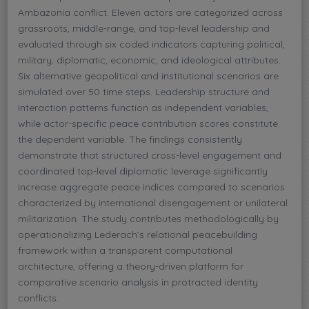
Ambazonia conflict. Eleven actors are categorized across
grassroots, middle-range, and top-level leadership and
evaluated through six coded indicators capturing political,
military, diplomatic, economic, and ideological attributes.
Six alternative geopolitical and institutional scenarios are
simulated over 50 time steps. Leadership structure and
interaction patterns function as independent variables,
while actor-specific peace contribution scores constitute
the dependent variable. The findings consistently
demonstrate that structured cross-level engagement and
coordinated top-level diplomatic leverage significantly
increase aggregate peace indices compared to scenarios
characterized by international disengagement or unilateral
militarization. The study contributes methodologically by
operationalizing Lederach’s relational peacebuilding
framework within a transparent computational
architecture, offering a theory-driven platform for
comparative scenario analysis in protracted identity
conflicts.