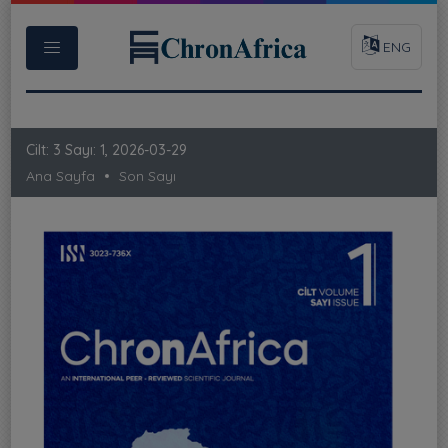
ENG
Cilt: 3 Sayı: 1, 2026-03-29
Ana Sayfa
Son Sayı