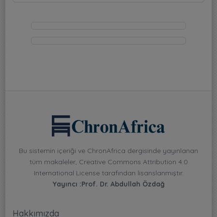
Bu sistemin içeriği ve ChronAfrica dergisinde yayınlanan
tüm makaleler, Creative Commons Attribution 4.0
International License tarafından lisanslanmıştır.
Yayıncı :Prof. Dr. Abdullah Özdağ
Hakkımızda