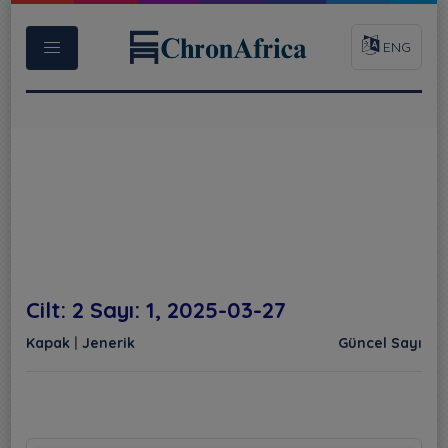
ENG
Cilt: 2 Sayı: 1, 2025-03-27
Kapak
|
Jenerik
Güncel Sayı