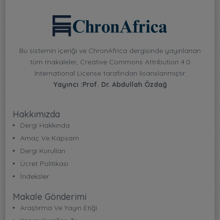
Bu sistemin içeriği ve ChronAfrica dergisinde yayınlanan
tüm makaleler, Creative Commons Attribution 4.0
International License tarafından lisanslanmıştır.
Yayıncı :Prof. Dr. Abdullah Özdağ
Hakkımızda
Dergi Hakkında
Amaç Ve Kapsam
Dergi Kurulları
Ücret Politikası
İndeksler
Makale Gönderimi
Araştırma Ve Yayın Etiği